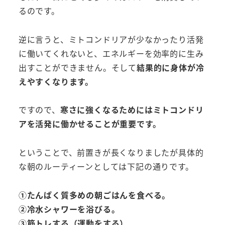
るのです。
逆に言うと、ミトコンドリアが少なかったり活発
に働いてくれないと、エネルギーを効率的に生み
出すことができません。そして
結果的に身体が冷
えやすくなります。
ですので、
寒さに強くなるためにはミトコンドリ
アを活発に働かせることが重要です。
ということで、前置きが長くなりましたが具体的
な朝のルーティーンとしては下記の通りです。
①たんぱく質多めの朝ごはんを食べる。
②冷水シャワーを浴びる。
③筋トレする（運動をする）