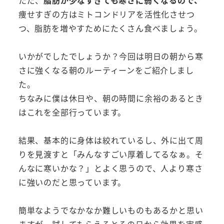
ただ、
脂肪が少なすぎても寒さに弱くなるので、
痩せすぎの方はミトコンドリアを活性化させつ
つ、脂肪を増やすためにたくさん食べましょう。
いかがでしたでしょうか？今回は明日の朝から寒
さに強くなる朝のルーティーンをご紹介しまし
た。
ちなみに僕は休日や、朝の時間に余裕のあるとき
はこれを全部行っています。
結果、基本的に身体は絞れているし、外に出て周
りを見渡すと「みんなすごい厚着してるなぁ。そ
んなに寒いかな？」とよく思うので、人より寒さ
に強いのだと思っています。
簡単なようでなかなか難しいものもあるかと思い