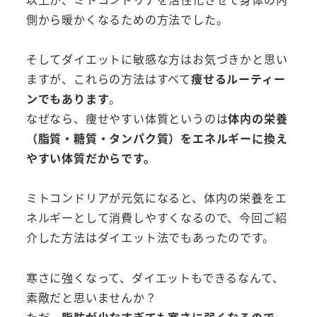
側から暖かくなるための方法でした。
そしてダイエットに敏感な方はお気づきかと思い
ますが、これらの方法はすべて
痩せるルーティー
ンでもあります
。
なぜなら、痩せやすい体質というのは
体内の栄養
（脂質・糖質・タンパク質）をエネルギーに換え
やすい体質だからです。
ミトコンドリアが元気になると、体内の栄養をエ
ネルギーとして消費しやすくなるので、今回ご紹
介した方法はダイエット法でもあったのです。
寒さに強くなって、ダイエットもできるなんて、
素敵だと思いませんか？