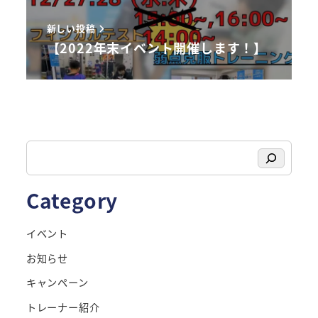
新しい投稿
【2022年末イベント開催します！】
検
索
Category
イベント
お知らせ
キャンペーン
トレーナー紹介