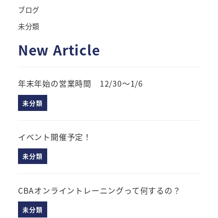
ブログ
未分類
New Article
年末年始の営業時間 12/30～1/6
未分類
イベント開催予定！
未分類
CBAオンライントレーニングって何するの？
未分類