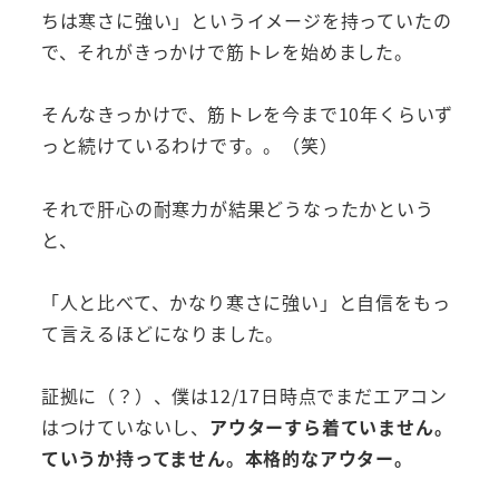
ちは寒さに強い」というイメージを持っていたの
で、それがきっかけで筋トレを始めました。
そんなきっかけで、筋トレを今まで10年くらいず
っと続けているわけです。。（笑）
それで肝心の耐寒力が結果どうなったかという
と、
「人と比べて、かなり寒さに強い」と自信をもっ
て言えるほどになりました。
証拠に（？）、僕は12/17日時点でまだエアコン
はつけていないし、
アウターすら着ていません。
ていうか持ってません。本格的なアウター。