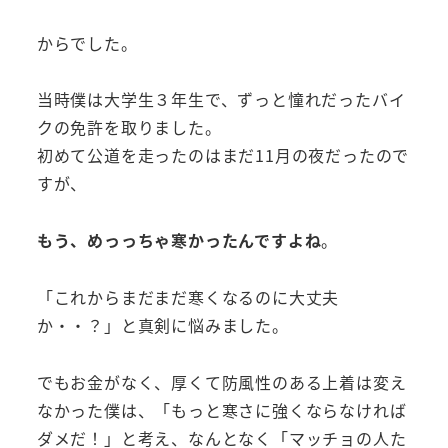
からでした。
当時僕は大学生３年生で、ずっと憧れだったバイ
クの免許を取りました。
初めて公道を走ったのはまだ11月の夜だったので
すが、
もう、めっっちゃ寒かったんですよね
。
「これからまだまだ寒くなるのに大丈夫
か・・？」と真剣に悩みました。
でもお金がなく、厚くて防風性のある上着は変え
なかった僕は、「もっと寒さに強くならなければ
ダメだ！」と考え、なんとなく「マッチョの人た