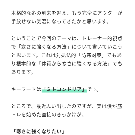
本格的な冬の到来を迎え、もう完全にアウターが
手放せない気温になってきたかと思います。
ということで今回のテーマは、トレーナー的視点
で「寒さに強くなる方法」について書いていこう
と思います。これは対処法的「防寒対策」でもあ
り根本的な「体質から寒さに強くなる方法」でも
あります。
キーワードは
「ミトコンドリア」
です。
ところで、最近思い出したのですが、実は僕が筋
トレを始めた直接のきっかけが、
「寒さに強くなりたい」