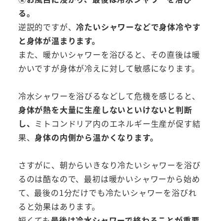
る。
逆説的ですが、
冷たいシャワーなどで身体冷やす
と身体が温まります。
また、暖かいシャワーを浴びると、その直後は暖
かいですが身体が冷えに対して敏感になります。
冷水シャワーを浴びるなどして危機を感じると、
身体が熱を大量に生産しないといけないと判断
し、
ミトコンドリア内のエネルギー生産が促す結
果、
身体の内側から温かくなります。
さすがに、朝からいきなり冷たいシャワーを浴び
るのは酷なので、最初は暖かいシャワーから始め
て、最後の1分だけでも冷たいシャワーを浴びれ
ると効果はあります。
短くても
最後は冷水シャワーで終わることが重要